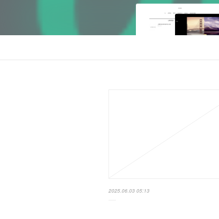
2025.06.03 05:13